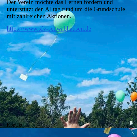
Der Verein möchte das Lernen fördern und
unterstützt den Alltag rund um die Grundschule
mit zahlreichen Aktionen.
https://www.sfv-schwabhausen.de
Kontakt